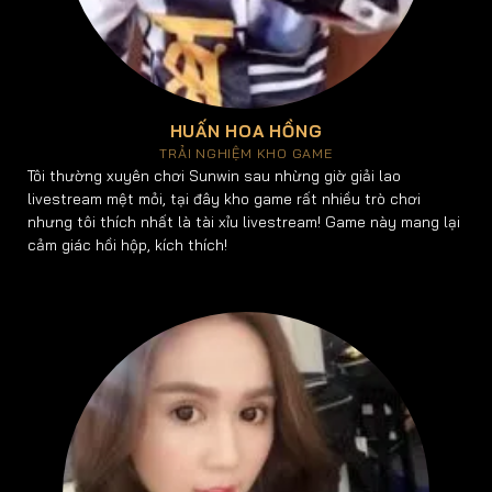
Hướng dẫn cài đặt Sunwin nhanh chóng trên mọi thiết bị
Cài đặt Sun win vô cùng đơn giản, nhanh chóng, dù
HUẤN HOA HỒNG
bạn đang sử dụng máy tính hay điện thoại di động.
TRẢI NGHIỆM KHO GAME
Hãy làm theo các hướng dẫn chi tiết dưới đây để có
Tôi thường xuyên chơi Sunwin sau nhừng giờ giải lao
thể truy cập vào kho game chỉ trong vài phút.
livestream mệt mỏi, tại đây kho game rất nhiều trò chơi
nhưng tôi thích nhất là tài xỉu livestream! Game này mang lại
cảm giác hồi hộp, kích thích!
Hướng Dẫn Cài Đặt Sunwin Trên Pc Đơn Giản
Thành Công
Chơi game Sunwin trên máy tính đem đến trải nghiệm
màn hình lớn sắc nét mà không cần cài đặt bất kỳ
phần mềm giả lập phức tạp nào.
Truy cập trang chủ: Mở trình duyệt web (Chrome,
Cốc Cốc, Firefox), truy cập vào đường link chính
thức.