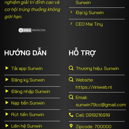
cùng “Mật khẩu” của bạn vào hai ô tương ứng.
nghiệm giải trí đỉnh cao và
Sunwin
cơ hội trúng thưởng không
Xác nhận truy cập: Nhấn vào nút “Đăng nhập” để
Đại lý Sunwin
giới hạn.
vào Sunwin.
CEO Mai Tiny
Hỗ trợ sự cố: Trong trường hợp bạn quên mật khẩu
hoặc gặp vấn đề khi đăng nhập, hãy liên hệ ngay
với bộ phận chăm sóc khách hàng của Sun win để
được hỗ trợ lấy lại tài khoản nhanh chóng.
HƯỚNG DẪN
HỖ TRỢ
Hướng Dẫn Các Bước Nạp Tiền – Rút
Tải app Sunwin
Thương hiệu: Sunwin
Tiền Từ Cổng Game Sunwin
Đăng ký Sunwin
Website:
https://riniweb.nl
Đăng nhập Sunwin
Email:
Nạp tiền Sunwin
sunwin79cc@gmail.com
Rút tiền Sunwin
Call: 0919216918
Liên hệ Sunwin
Zipcode: 700000