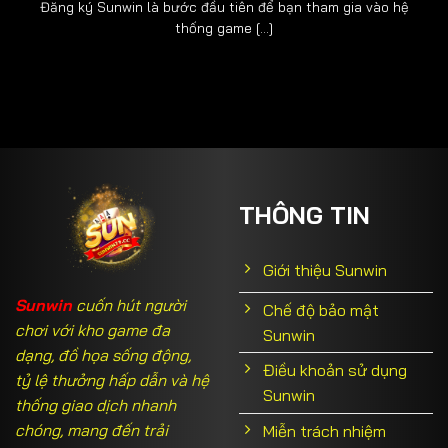
Đăng ký Sunwin là bước đầu tiên để bạn tham gia vào hệ
Nhập lại đúng mật khẩu: Xác nhận lại mật khẩu đã
thống game [...]
nhập.
Lưu ý bảo mật: Hãy đặt một mật khẩu đủ mạnh,
kết hợp cả chữ, số, ký tự đặc biệt.
Hoàn tất: Sau khi điền đầy đủ thông tin, nhấn nút
“Đăng ký” để hoàn tất.
THÔNG TIN
Hướng Dẫn Đăng Nhập
Đăng nhập vào tài khoản Sunwin đã có của bạn cực
kỳ nhanh chóng, giúp bạn quay trở lại cuộc vui dễ
Giới thiệu Sunwin
dàng.
Sunwin
cuốn hút người
Chế độ bảo mật
chơi với kho game đa
Sunwin
Truy cập giao diện chính: Mở ứng dụng Sun win
dạng, đồ họa sống động,
hoặc truy cập trang chủ, form đăng nhập sẽ hiển
Điều khoản sử dụng
tỷ lệ thưởng hấp dẫn và hệ
thị ngay lập tức.
Sunwin
thống giao dịch nhanh
Nhập thông tin: Điền chính xác “Tên đăng nhập”
chóng, mang đến trải
Miễn trách nhiệm