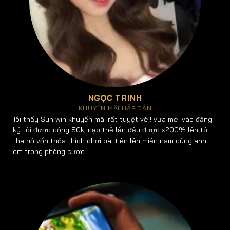
Chọn chơi trên Web: Ngay tại giao diện chính, bạn
sẽ thấy nút “Chơi Nhanh Bản Web”.
Đăng nhập hoặc Đăng ký: Giao diện game sẽ mở ra
trực tiếp trên trình duyệt.
Vào game ngay lập tức: Sau khi đăng nhập thành
công, bạn có thể truy cập ngay vào toàn bộ kho
game, bắt đầu trải nghiệm mà không cần tải về hay
NGỌC TRINH
cài đặt thêm.
KHUYẾN MÃI HẤP DẪN
Tôi thấy Sun win khuyến mãi rất tuyệt vời! vừa mới vào đăng
ký tôi được cộng 50k, nạp thẻ lần đầu được x200% lên tôi
Đối với những ai yêu thích sự tiện lợi muốn giải trí mọi
tha hồ vốn thỏa thích chơi bài tiến lên miền nam cùng anh
lúc mọi nơi, phiên bản ứng dụng di động của Sun win là
em trong phòng cược.
lựa chọn hoàn hảo.
Hướng Dẫn Quy Trình Tải App Sunwin Dành Cho
Điện Thoại
Ứng dụng Sunwin được tối ưu cho cả hai hệ điều hành
phổ biến là iOS cùng Android, đảm bảo trải nghiệm