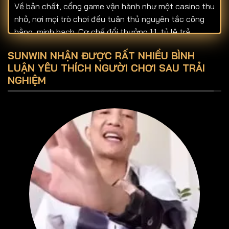
Về bản chất, cổng game vận hành như một casino thu
nhỏ, nơi mọi trò chơi đều tuân thủ nguyên tắc công
bằng, minh bạch. Cơ chế đổi thưởng 1:1, tỷ lệ trả
thưởng cạnh tranh cùng dòng tiền thanh khoản cực
SUNWIN NHẬN ĐƯỢC RẤT NHIỀU BÌNH
lớn đã tạo ra một sân chơi giá trị thực, thu hút một
LUẬN YÊU THÍCH NGƯỜI CHƠI SAU TRẢI
cộng đồng game thủ trung thành, đông đảo. Tiếp
NGHIỆM
theo, hãy cùng tìm hiểu cách để bạn có thể bắt đầu
hành trình tại cổng game đẳng cấp này.
Hướng Dẫn Cách Tải App Sunwin Trên
Máy Tính Và Điện Thoại