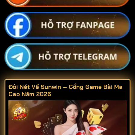
Đôi Nét Về
Sunwin –
Cổng Game Bài Ma
Cao Năm 2026