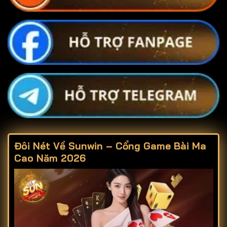
Đôi Nét Về
Sunwin –
Cổng Game Bài Ma
Cao Năm 2026