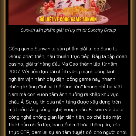
Sunwin sản phẩm giải trí uy tín từ Suncity Group
Cổng game Sunwin là sản phẩm giải trí do Suncity
Group phát triển, hậu thuẫn trực tiếp. Đây là tập đoàn
casino, giải trí hàng đầu Ma Cao thành lập từ năm
2007. Với tiềm lực tài chính vững mạnh cùng kinh
nghiệm vận hành dày dặn, cổng game này nhanh
chóng khẳng định vị thế “ông lớn” không chỉ tại Việt
Nam mà còn vươn tầm ảnh hưởng ra khắp khu vực
châu Á.
Sự uy tín của nền tảng được xây dựng trên
một nền tảng công nghệ vững chắc. Đi kèm với đó là
công nghệ chống gian lận tiên tiến, cơ chế bảo mật
tài khoản nhiều lớp, bao gồm mã hóa thông tin, xác
thực OTP, đem lại sự an tâm tuyệt đối cho người chơi.