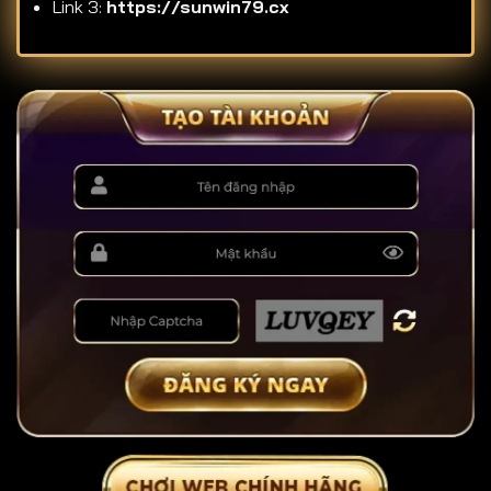
Link 3:
https://sunwin79.cx