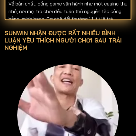
Về bản chất, cổng game vận hành như một casino thu
nhỏ, nơi mọi trò chơi đều tuân thủ nguyên tắc công
bằng, minh bạch. Cơ chế đổi thưởng 1:1, tỷ lệ trả
thưởng cạnh tranh cùng dòng tiền thanh khoản cực
SUNWIN NHẬN ĐƯỢC RẤT NHIỀU BÌNH
lớn đã tạo ra một sân chơi giá trị thực, thu hút một
LUẬN YÊU THÍCH NGƯỜI CHƠI SAU TRẢI
cộng đồng game thủ trung thành, đông đảo. Tiếp
NGHIỆM
theo, hãy cùng tìm hiểu cách để bạn có thể bắt đầu
hành trình tại cổng game đẳng cấp này.
Hướng Dẫn Cách Tải App Sunwin Trên
Máy Tính Và Điện Thoại