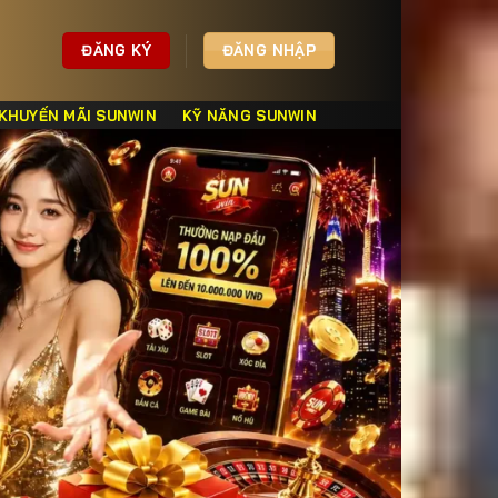
ĐĂNG KÝ
ĐĂNG NHẬP
KHUYẾN MÃI SUNWIN
KỸ NĂNG SUNWIN