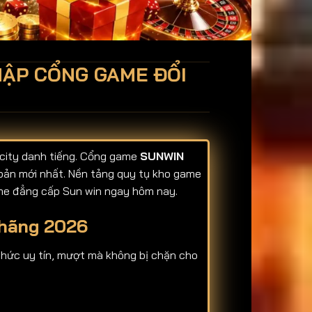
NHẬP CỔNG GAME ĐỔI
ncity danh tiếng. Cổng game
SUNWIN
 bản mới nhất. Nền tảng quy tụ kho game
game đẳng cấp Sun win ngay hôm nay.
 hãng 2026
 thức uy tín, mượt mà không bị chặn cho