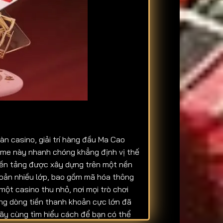
àn casino, giải trí hàng đầu Ma Cao
ame này nhanh chóng khẳng định vị thế
nền tảng được xây dựng trên một nền
khoản nhiều lớp, bao gồm mã hóa thông
ột casino thu nhỏ, nơi mọi trò chơi
ùng dòng tiền thanh khoản cực lớn đã
hãy cùng tìm hiểu cách để bạn có thể