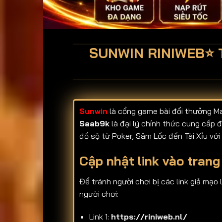
SUNWIN RINIWEB⭐️ 
Sunwin
là cổng game bài đổi thưởng Ma
Saab9k
là đại lý chính thức cung cấp 
đồ sộ từ Poker, Sâm Lốc đến Tài Xỉu với
Cập nhật link vào tran
Để tránh người chơi bị các link giả mạo
người chơi:
Link 1:
https://riniweb.nl/