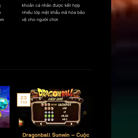
y
khoản cá nhân được kết hợp
e
nhiều lớp mật khẩu mã hóa bảo
ậm
vệ cho người chơi.
. Hãy làm theo các hướng dẫn chi tiết
kỳ phần mềm giả lập phức tạp nào.
hức.
23
Th3
game, bắt đầu trải nghiệm mà không cần
Dragonball Sunwin – Cuộc