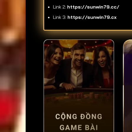
Link 2:
https://sunwin79.cc/
Link 3:
https://sunwin79.cx