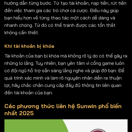
hướng dẫn từng bước. Từ tạo tài khoản, nạp tiền, rút tiền
đến việc tham gia các trò chơi cá cược. Điều này giúp
bạn hiểu hơn về từng thao tác một cách dễ dàng và
nhanh chóng. Từ đó có thể tránh được các tổn thất
không cần thiết.
Khi tài khoản bị khóa
Tài khoản của bạn bị khóa mà không rõ lý do có thể gây ra
những lo lắng. Tuy nhiên, bạn yên tâm vì cổng game luôn
có đội ngũ hỗ trợ sẵn sàng lắng nghe và giúp đỡ bạn. Để
quá trình xác minh và làm rõ nguyên nhân diễn ra thuận
lợi, hãy chắc chắn cung cấp đầy đủ thông tin liên quan
đến tài khoản của bạn.
Các phương thức liên hệ Sunwin phổ biến
nhất 2025