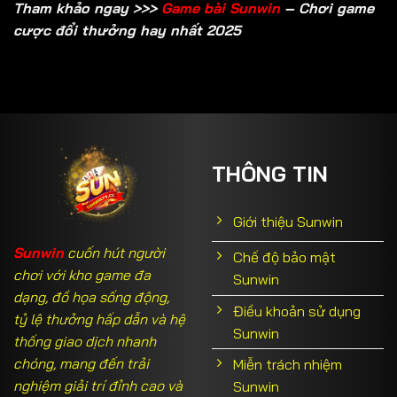
Tham khảo ngay >>>
Game bài Sunwin
– Chơi game
cược đổi thưởng hay nhất 2025
THÔNG TIN
Giới thiệu Sunwin
Sunwin
cuốn hút người
Chế độ bảo mật
chơi với kho game đa
Sunwin
dạng, đồ họa sống động,
Điều khoản sử dụng
tỷ lệ thưởng hấp dẫn và hệ
Sunwin
thống giao dịch nhanh
chóng, mang đến trải
Miễn trách nhiệm
nghiệm giải trí đỉnh cao và
Sunwin