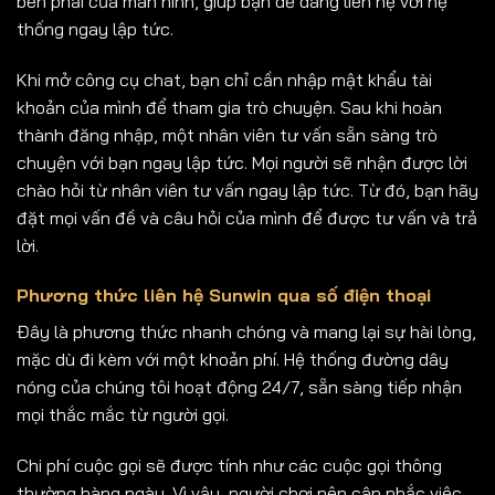
bên phải của màn hình, giúp bạn dễ dàng liên hệ với hệ
thống ngay lập tức.
Khi mở công cụ chat, bạn chỉ cần nhập mật khẩu tài
khoản của mình để tham gia trò chuyện. Sau khi hoàn
thành đăng nhập, một nhân viên tư vấn sẵn sàng trò
chuyện với bạn ngay lập tức. Mọi người sẽ nhận được lời
chào hỏi từ nhân viên tư vấn ngay lập tức. Từ đó, bạn hãy
đặt mọi vấn đề và câu hỏi của mình để được tư vấn và trả
lời.
Phương thức liên hệ Sunwin qua số điện thoại
Đây là phương thức nhanh chóng và mang lại sự hài lòng,
mặc dù đi kèm với một khoản phí. Hệ thống đường dây
nóng của chúng tôi hoạt động 24/7, sẵn sàng tiếp nhận
mọi thắc mắc từ người gọi.
Chi phí cuộc gọi sẽ được tính như các cuộc gọi thông
thường hàng ngày. Vì vậy, người chơi nên cân nhắc việc