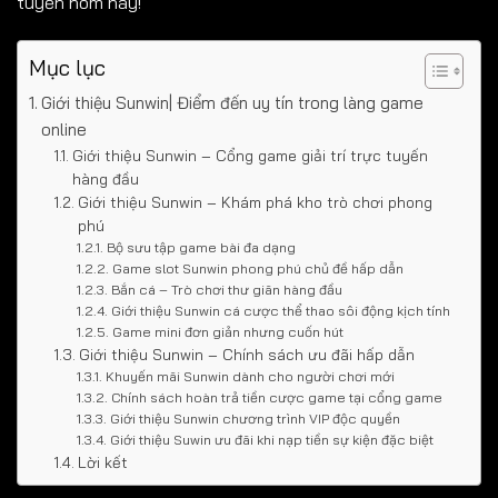
tuyến hôm nay!
Mục lục
Giới thiệu Sunwin| Điểm đến uy tín trong làng game
online
Giới thiệu Sunwin – Cổng game giải trí trực tuyến
hàng đầu
Giới thiệu Sunwin – Khám phá kho trò chơi phong
phú
Bộ sưu tập game bài đa dạng
Game slot Sunwin phong phú chủ đề hấp dẫn
Bắn cá – Trò chơi thư giãn hàng đầu
Giới thiệu Sunwin cá cược thể thao sôi động kịch tính
Game mini đơn giản nhưng cuốn hút
Giới thiệu Sunwin – Chính sách ưu đãi hấp dẫn
Khuyến mãi Sunwin dành cho người chơi mới
Chính sách hoàn trả tiền cược game tại cổng game
Giới thiệu Sunwin chương trình VIP độc quyền
Giới thiệu Suwin ưu đãi khi nạp tiền sự kiện đặc biệt
Lời kết