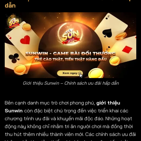
dẫn
Giới thiệu Sunwin – Chính sách ưu đãi hấp dẫn
Bên cạnh danh mục trò chơi phong phú,
giới thiệu
Sunwin
còn đặc biệt chú trọng đến việc triển khai các
chương trình ưu đãi và khuyến mãi độc đáo. Những hoạt
động này không chỉ nhằm tri ân người chơi mà đồng thời
thu hút thêm nhiều thành viên mới. Các chính sách ưu đãi