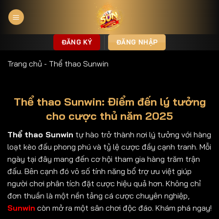
Bỏ
qua
nội
dung
ĐĂNG KÝ
ĐĂNG NHẬP
Trang chủ
-
Thể thao Sunwin
Thể thao Sunwin: Điểm đến lý tưởng
cho cược thủ năm 2025
Thể thao Sunwin
tự hào trở thành nơi lý tưởng với hàng
loạt kèo đấu phong phú và tỷ lệ cược đầy cạnh tranh. Mỗi
ngày tại đây mang đến cơ hội tham gia hàng trăm trận
đấu. Bên cạnh đó vô số tính năng bổ trợ ưu việt giúp
người chơi phân tích đặt cược hiệu quả hơn. Không chỉ
đơn thuần là một nền tảng cá cược chuyên nghiệp,
Sunwin
còn mở ra một sân chơi độc đáo. Khám phá ngay!