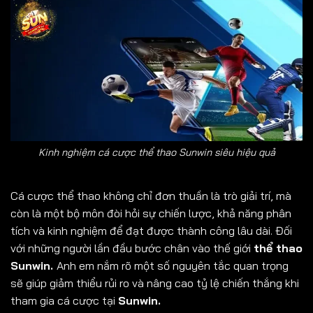
Kinh nghiệm cá cược thể thao Sunwin siêu hiệu quả
Cá cược thể thao không chỉ đơn thuần là trò giải trí, mà
còn là một bộ môn đòi hỏi sự chiến lược, khả năng phân
tích và kinh nghiệm để đạt được thành công lâu dài. Đối
với những người lần đầu bước chân vào thế giới
thể thao
Sunwin.
Anh em nắm rõ một số nguyên tắc quan trọng
sẽ giúp giảm thiểu rủi ro và nâng cao tỷ lệ chiến thắng khi
tham gia cá cược tại
Sunwin.