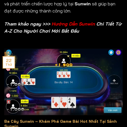
và phát triển chiến lược hợp lý tại
Sunwin
sẽ giúp bạn
đạt được những thành công lớn.
Tham khảo ngay >>>
Hướng Dẫn Sunwin
Chi Tiết Từ
A-Z Cho Người Chơi Mới Bắt Đầu
22
Th3
Ba Cây Sunwin – Khám Phá Game Bài Hot Nhất Tại Sảnh
Sunwin