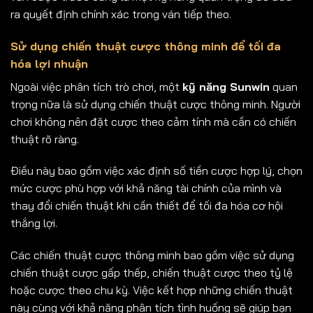
ra quyết định chính xác trong ván tiếp theo.
Sử dụng chiến thuật cược thông minh để tối đa
hóa lợi nhuận
Ngoài việc phân tích trò chơi, một
kỹ năng Sunwin
quan
trọng nữa là sử dụng chiến thuật cược thông minh. Người
chơi không nên đặt cược theo cảm tính mà cần có chiến
thuật rõ ràng.
Điều này bao gồm việc xác định số tiền cược hợp lý, chọn
mức cược phù hợp với khả năng tài chính của mình và
thay đổi chiến thuật khi cần thiết để tối đa hóa cơ hội
thắng lợi.
Các chiến thuật cược thông minh bao gồm việc sử dụng
chiến thuật cược gấp thếp, chiến thuật cược theo tỷ lệ
hoặc cược theo chu kỳ. Việc kết hợp những chiến thuật
này cùng với khả năng phân tích tình huống sẽ giúp bạn