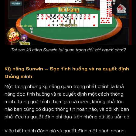
Tại sao kỹ năng Sunwin lại quan trọng đối với người chơi?
Kỹ năng Sunwin – Đọc tình huống và ra quyết định
thông minh
Một trong những kỹ năng quan trọng nhất chính là khả
năng đọc tình huống và ra quyết định một cách thông
minh. Trong quá trình tham gia cá cược, không phải lúc
nào bạn cũng có được thông tin hoàn hảo, và đôi khi bạn
phải đưa ra quyết định chỉ dựa trên những dữ liệu sẵn có.
Việc biết cách đánh giá và quyết định một cách nhanh