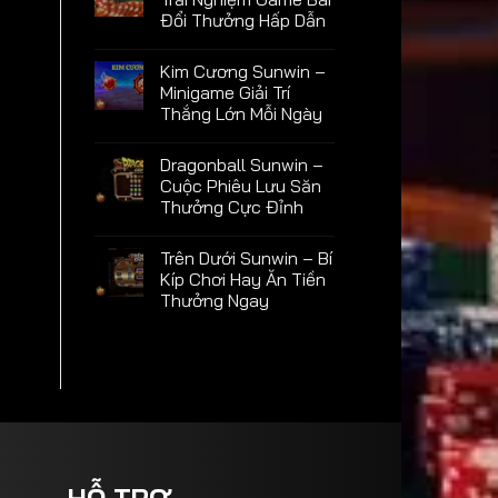
Đổi Thưởng Hấp Dẫn
Kim Cương Sunwin –
Minigame Giải Trí
Thắng Lớn Mỗi Ngày
Dragonball Sunwin –
Cuộc Phiêu Lưu Săn
Thưởng Cực Đỉnh
Trên Dưới Sunwin – Bí
Kíp Chơi Hay Ăn Tiền
Thưởng Ngay
HỖ TRỢ