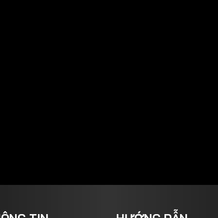
ÔNG TIN
HƯỚNG DẪN