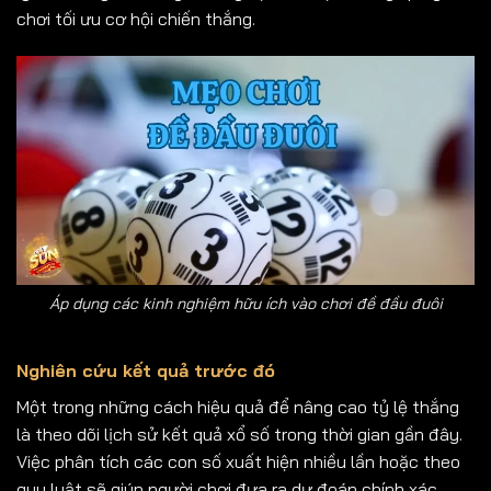
chơi tối ưu cơ hội chiến thắng.
Áp dụng các kinh nghiệm hữu ích vào chơi đề đầu đuôi
Nghiên cứu kết quả trước đó
Một trong những cách hiệu quả để nâng cao tỷ lệ thắng
là theo dõi lịch sử kết quả xổ số trong thời gian gần đây.
Việc phân tích các con số xuất hiện nhiều lần hoặc theo
quy luật sẽ giúp người chơi đưa ra dự đoán chính xác