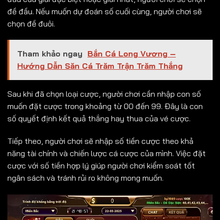
đề đầu. Nếu muốn dự đoán số cuối cùng, người chơi sẽ
chọn đề đuôi.
Tham khảo ngay
Bắn Cá Long Vương –
Hướng Dẫn Săn Cá Trăm Trận Trăm Thắng
Sau khi đã chọn loại cược, người chơi cần nhập con số
muốn đặt cược trong khoảng từ 00 đến 99. Đây là con
số quyết định kết quả thắng hay thua của vé cược.
Tiếp theo, người chơi sẽ nhập số tiền cược theo khả
năng tài chính và chiến lược cá cược của mình. Việc đặt
cược với số tiền hợp lý giúp người chơi kiểm soát tốt
ngân sách và tránh rủi ro không mong muốn.