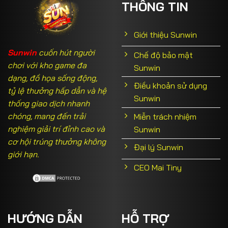
THÔNG TIN
Giới thiệu Sunwin
Sunwin
cuốn hút người
Chế độ bảo mật
chơi với kho game đa
Sunwin
dạng, đồ họa sống động,
Điều khoản sử dụng
tỷ lệ thưởng hấp dẫn và hệ
Sunwin
thống giao dịch nhanh
chóng, mang đến trải
Miễn trách nhiệm
nghiệm giải trí đỉnh cao và
Sunwin
cơ hội trúng thưởng không
Đại lý Sunwin
giới hạn.
CEO Mai Tiny
HƯỚNG DẪN
HỖ TRỢ