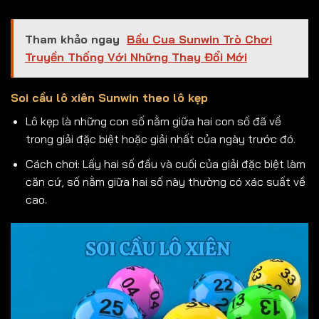
Tham khảo ngay
Bầu Cua Sunwin Trò Chơi
Truyền Thống Với Những Thay Đổi Mới
Soi cầu lô xiên Sunwin theo lô kẹp
Lô kẹp là những con số nằm giữa hai con số đã về
trong giải đặc biệt hoặc giải nhất của ngày trước đó.
Cách chơi: Lấy hai số đầu và cuối của giải đặc biệt làm
căn cứ, số nằm giữa hai số này thường có xác suất về
cao.