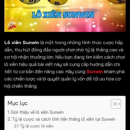
Lô xiên Sunwin
là một trong những hình thức cược hấp
dẫn, thu hút đông đảo người chơi nhờ tỷ lệ thắng cao và
cơ hội nhận thưởng lớn. Nếu bạn đang tìm kiếm cách chơi
lô xiên hiệu quả bài viết này sẽ cung cấp hướng dẫn chi
tiết từ cơ bản đến nâng cao. Hãy cùng
Sunwin
khám phá
các chiến lược và bí quyết quản lý vốn để tối ưu hóa cơ
hội chiến thắng.
Mục lục
Giới thiệu về lô xiên Sunwin
Tỷ lệ cược và cách tính tiền thắng lô xiên tại Sunwin
Tỷ lệ cược lô xiên