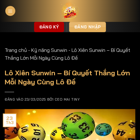
Bỏ
qua
nội
dung
ĐĂNG KÝ
ĐĂNG NHẬP
Trang chủ
-
Kỹ năng Sunwin
-
Lô Xiên Sunwin – Bí Quyết
Thắng Lớn Mỗi Ngày Cùng Lô Đề
Lô Xiên Sunwin – Bí Quyết Thắng Lớn
Mỗi Ngày Cùng Lô Đề
ĐĂNG VÀO
23/03/2025
BỞI
CEO MAI TINY
23
Th3