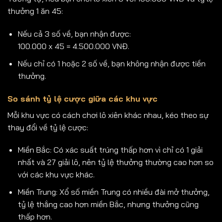
thưởng 1 ăn 45:
Nếu cả 3 số về, bạn nhận được:
100.000 x 45 = 4.500.000 VNĐ.
Nếu chỉ có 1 hoặc 2 số về, bạn không nhận được tiền
thưởng.
So sánh tỷ lệ cược giữa các khu vực
Mỗi khu vực có cách chơi lô xiên khác nhau, kéo theo sự
thay đổi về tỷ lệ cược:
Miền Bắc: Có xác suất trúng thấp hơn vì chỉ có 1 giải
nhất và 27 giải lô, nên tỷ lệ thưởng thường cao hơn so
với các khu vực khác.
Miền Trung: Xổ số miền Trung có nhiều đài mở thưởng,
tỷ lệ thắng cao hơn miền Bắc, nhưng thưởng cũng
thấp hơn.