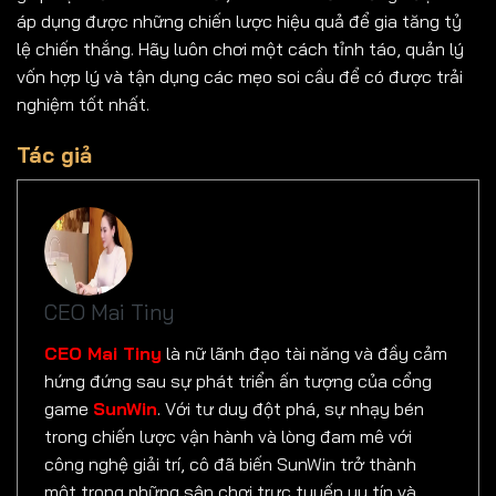
áp dụng được những chiến lược hiệu quả để gia tăng tỷ
lệ chiến thắng. Hãy luôn chơi một cách tỉnh táo, quản lý
vốn hợp lý và tận dụng các mẹo soi cầu để có được trải
nghiệm tốt nhất.
Tác giả
CEO Mai Tiny
CEO Mai Tiny
là nữ lãnh đạo tài năng và đầy cảm
hứng đứng sau sự phát triển ấn tượng của cổng
game
SunWin
. Với tư duy đột phá, sự nhạy bén
trong chiến lược vận hành và lòng đam mê với
công nghệ giải trí, cô đã biến SunWin trở thành
một trong những sân chơi trực tuyến uy tín và