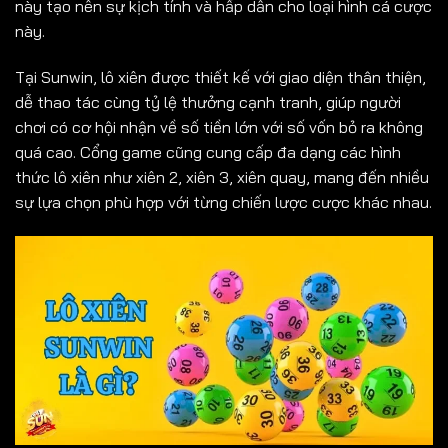
này tạo nên sự kịch tính và hấp dẫn cho loại hình cá cược
này.
Tại Sunwin, lô xiên được thiết kế với giao diện thân thiện,
dễ thao tác cùng tỷ lệ thưởng cạnh tranh, giúp người
chơi có cơ hội nhận về số tiền lớn với số vốn bỏ ra không
quá cao. Cổng game cũng cung cấp đa dạng các hình
thức lô xiên như xiên 2, xiên 3, xiên quay, mang đến nhiều
sự lựa chọn phù hợp với từng chiến lược cược khác nhau.