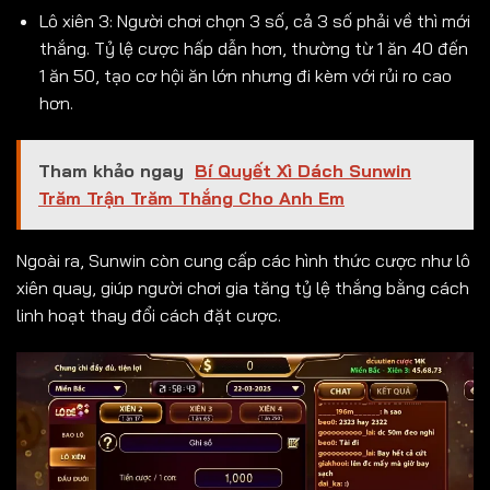
Lô xiên 3: Người chơi chọn 3 số, cả 3 số phải về thì mới
thắng. Tỷ lệ cược hấp dẫn hơn, thường từ 1 ăn 40 đến
1 ăn 50, tạo cơ hội ăn lớn nhưng đi kèm với rủi ro cao
hơn.
Tham khảo ngay
Bí Quyết Xì Dách Sunwin
Trăm Trận Trăm Thắng Cho Anh Em
Ngoài ra, Sunwin còn cung cấp các hình thức cược như lô
xiên quay, giúp người chơi gia tăng tỷ lệ thắng bằng cách
linh hoạt thay đổi cách đặt cược.