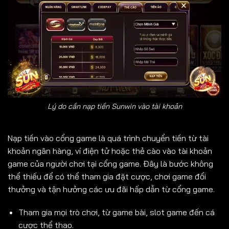
Lý do cần nạp tiền Sunwin vào tài khoản
Nạp tiền vào cổng game
là quá trình chuyển tiền từ tài
khoản ngân hàng, ví điện tử hoặc thẻ cào vào tài khoản
game của người chơi tại cổng game. Đây là bước không
thể thiếu để có thể tham gia đặt cược, chơi game đổi
thưởng và tận hưởng các ưu đãi hấp dẫn từ cổng game.
Tham gia mọi trò chơi, từ game bài, slot game đến cá
cược thể thao.