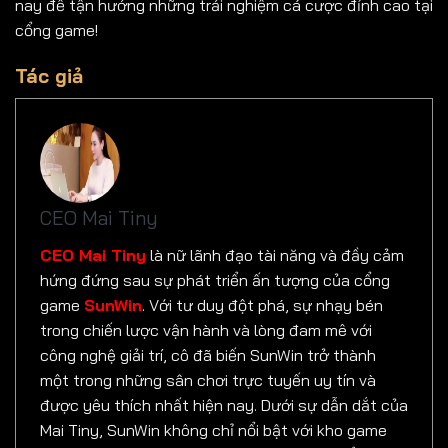
nay để tận hưởng những trải nghiệm cá cược đỉnh cao tại
cổng game!
Tác giả
CEO Mai Tiny
CEO Mai Tiny
là nữ lãnh đạo tài năng và đầy cảm
hứng đứng sau sự phát triển ấn tượng của cổng
game
SunWin
. Với tư duy đột phá, sự nhạy bén
trong chiến lược vận hành và lòng đam mê với
công nghệ giải trí, cô đã biến SunWin trở thành
một trong những sân chơi trực tuyến uy tín và
được yêu thích nhất hiện nay. Dưới sự dẫn dắt của
Mai Tiny, SunWin không chỉ nổi bật với kho game