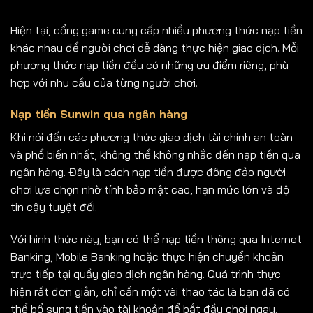
Hiện tại, cổng game cung cấp nhiều phương thức nạp tiền
khác nhau để người chơi dễ dàng thực hiện giao dịch. Mỗi
phương thức nạp tiền đều có những ưu điểm riêng, phù
hợp với nhu cầu của từng người chơi.
Nạp tiền Sunwin qua ngân hàng
Khi nói đến các phương thức giao dịch tài chính an toàn
và phổ biến nhất, không thể không nhắc đến nạp tiền qua
ngân hàng. Đây là cách nạp tiền được đông đảo người
chơi lựa chọn nhờ tính bảo mật cao, hạn mức lớn và độ
tin cậy tuyệt đối.
Với hình thức này, bạn có thể nạp tiền thông qua Internet
Banking, Mobile Banking hoặc thực hiện chuyển khoản
trực tiếp tại quầy giao dịch ngân hàng. Quá trình thực
hiện rất đơn giản, chỉ cần một vài thao tác là bạn đã có
thể bổ sung tiền vào tài khoản để bắt đầu chơi ngay.