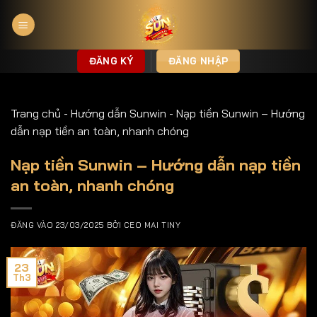
Bỏ
qua
nội
dung
ĐĂNG KÝ
ĐĂNG NHẬP
Trang chủ
-
Hướng dẫn Sunwin
-
Nạp tiền Sunwin – Hướng
dẫn nạp tiền an toàn, nhanh chóng
Nạp tiền Sunwin – Hướng dẫn nạp tiền
an toàn, nhanh chóng
ĐĂNG VÀO
23/03/2025
BỞI
CEO MAI TINY
23
Th3