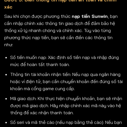
xác
Sau khi chọn được phương thức
nạp tiền Sunwin
, bạn
cần nhập chính xác thông tin giao dịch để đảm bảo hệ
thống xử lý nhanh chóng và chính xác. Tùy vào từng
phương thức nạp tiền, bạn sẽ cần điền các thông tin
như:
Số tiền muốn nạp: Xác định số tiền nạp và nhập đúng
mức để hoàn tất thanh toán.
Thông tin tài khoản nhận tiền: Nếu nạp qua ngân hàng
hoặc ví điện tử, bạn cần chuyển khoản đến đúng số tài
khoản mà cổng game cung cấp.
Mã giao dịch: Khi thực hiện chuyển khoản, bạn sẽ nhận
được mã giao dịch. Hãy nhập chính xác mã này vào hệ
thống để xác nhận thanh toán.
Số seri và mã thẻ cào (nếu nạp bằng thẻ cào): Nếu bạn