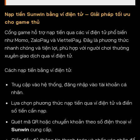
Nạp tiền Sunwin bằng ví điện tử – Giải pháp tối ưu
cho game thủ
Cổng game hỗ trợ nạp tiền qua các ví điện tử phổ biến
như Momo, ZaloPay và ViettelPay. Đây là phương thức
nhanh chóng và tiện lợi, phù hợp với người chơi thường
xuyên giao dịch qua ví điện tử.
Cách nạp tiền bằng ví điện tử:
Truy cập vào hệ thống, đăng nhập vào tài khoản cá
nhân.
Lựa chọn phương thức nạp tiền qua ví điện tử và điền
số tiền cần nạp.
Quét mã QR hoặc chuyển khoản theo số điện thoại ví
Sunwin
cung cấp.