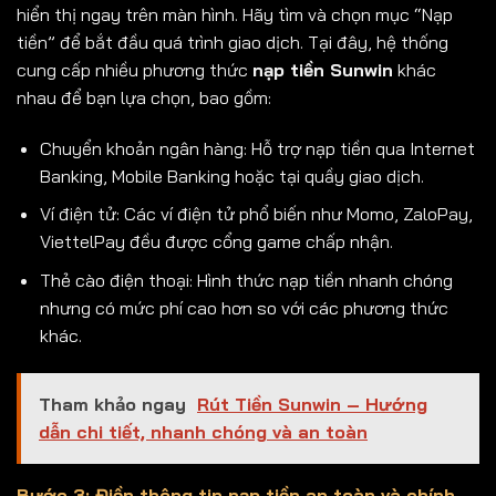
hiển thị ngay trên màn hình. Hãy tìm và chọn mục “Nạp
tiền” để bắt đầu quá trình giao dịch. Tại đây, hệ thống
cung cấp nhiều phương thức
nạp tiền Sunwin
khác
nhau để bạn lựa chọn, bao gồm:
Chuyển khoản ngân hàng: Hỗ trợ nạp tiền qua Internet
Banking, Mobile Banking hoặc tại quầy giao dịch.
Ví điện tử: Các ví điện tử phổ biến như Momo, ZaloPay,
ViettelPay đều được cổng game chấp nhận.
Thẻ cào điện thoại: Hình thức nạp tiền nhanh chóng
nhưng có mức phí cao hơn so với các phương thức
khác.
Tham khảo ngay
Rút Tiền Sunwin – Hướng
dẫn chi tiết, nhanh chóng và an toàn
Bước 3: Điền thông tin nạp tiền an toàn và chính