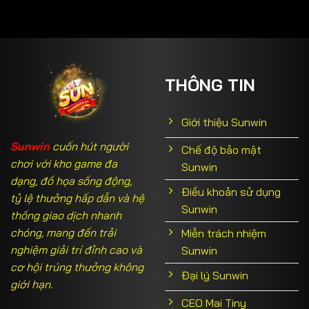
THÔNG TIN
Giới thiệu Sunwin
Sunwin
cuốn hút người
Chế độ bảo mật
chơi với kho game đa
Sunwin
dạng, đồ họa sống động,
Điều khoản sử dụng
tỷ lệ thưởng hấp dẫn và hệ
Sunwin
thống giao dịch nhanh
chóng, mang đến trải
Miễn trách nhiệm
nghiệm giải trí đỉnh cao và
Sunwin
cơ hội trúng thưởng không
Đại lý Sunwin
giới hạn.
CEO Mai Tiny