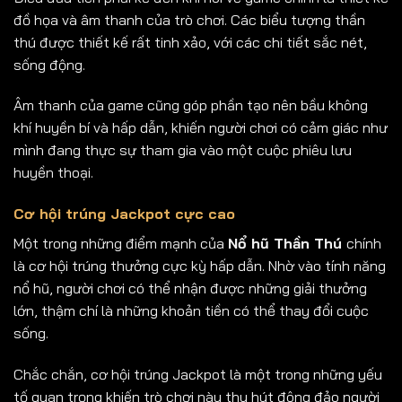
đồ họa và âm thanh của trò chơi. Các biểu tượng thần
thú được thiết kế rất tinh xảo, với các chi tiết sắc nét,
sống động.
Âm thanh của game cũng góp phần tạo nên bầu không
khí huyền bí và hấp dẫn, khiến người chơi có cảm giác như
mình đang thực sự tham gia vào một cuộc phiêu lưu
huyền thoại.
Cơ hội trúng Jackpot cực cao
Một trong những điểm mạnh của
Nổ hũ Thần Thú
chính
là cơ hội trúng thưởng cực kỳ hấp dẫn. Nhờ vào tính năng
nổ hũ, người chơi có thể nhận được những giải thưởng
lớn, thậm chí là những khoản tiền có thể thay đổi cuộc
sống.
Chắc chắn, cơ hội trúng Jackpot là một trong những yếu
tố quan trọng khiến trò chơi này thu hút đông đảo người