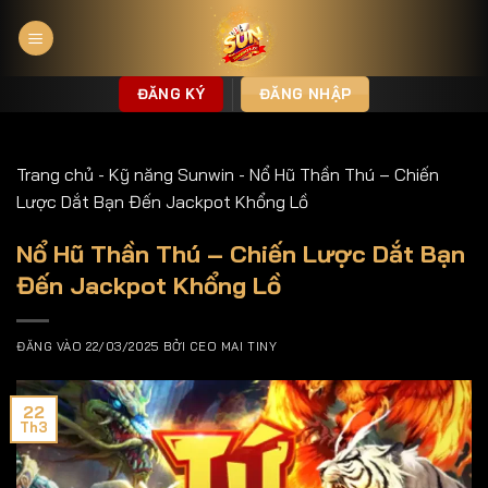
Bỏ
qua
nội
dung
ĐĂNG KÝ
ĐĂNG NHẬP
Trang chủ
-
Kỹ năng Sunwin
-
Nổ Hũ Thần Thú – Chiến
Lược Dắt Bạn Đến Jackpot Khổng Lồ
Nổ Hũ Thần Thú – Chiến Lược Dắt Bạn
Đến Jackpot Khổng Lồ
ĐĂNG VÀO
22/03/2025
BỞI
CEO MAI TINY
22
Th3